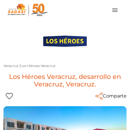
Veracruz
/
Los Héroes Veracruz
Los Héroes Veracruz, desarrollo en
Veracruz, Veracruz.
Comparte