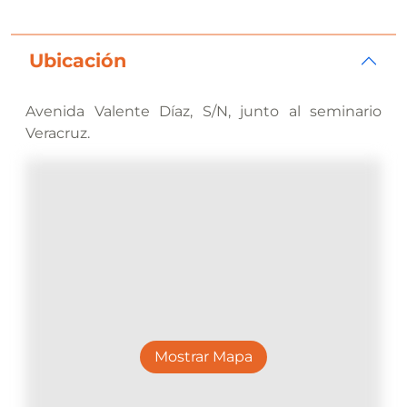
Ubicación
Avenida Valente Díaz, S/N, junto al seminario
Veracruz.
Mostrar Mapa