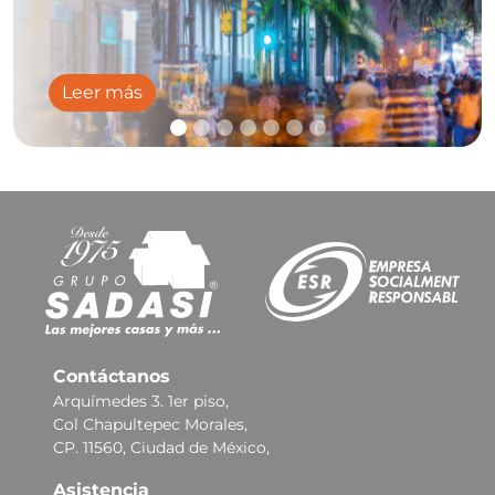
Leer más
Contáctanos
Arquímedes 3. 1er piso,
Col Chapultepec Morales,
CP. 11560, Ciudad de México,
Asistencia