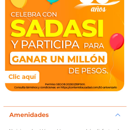
Amenidades