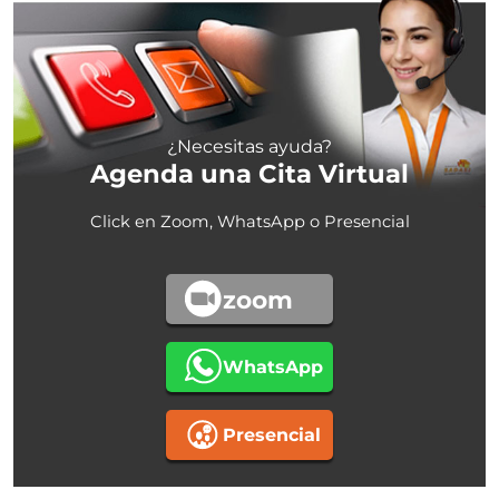
¿Necesitas ayuda?
Agenda una Cita Virtual
Click en Zoom, WhatsApp o Presencial
zoom
WhatsApp
Presencial