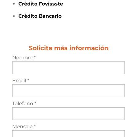
Crédito
Fovissste
Crédito
Bancario
Solicita más información
Nombre *
Email *
Teléfono *
Mensaje *