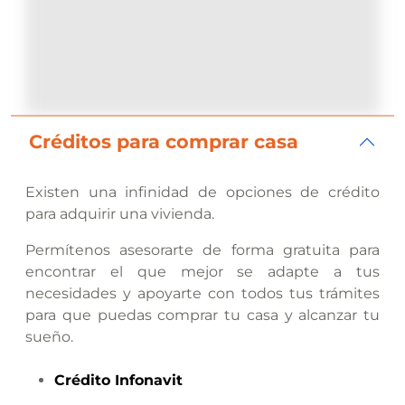
Créditos para comprar casa
Existen una infinidad de opciones de crédito
para adquirir una vivienda.
Permítenos asesorarte de forma gratuita para
encontrar el que mejor se adapte a tus
necesidades y apoyarte con todos tus trámites
para que puedas comprar tu casa y alcanzar tu
sueño.
Crédito
Infonavit