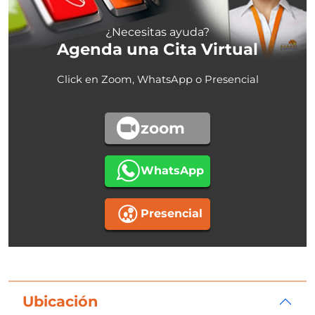
¿Necesitas ayuda?
Agenda una Cita Virtual
Click en Zoom, WhatsApp o Presencial
zoom
WhatsApp
Presencial
Ubicación