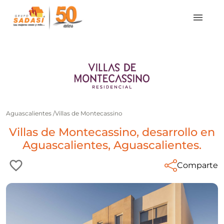
Aguascalientes
/
Villas de Montecassino
Villas de Montecassino, desarrollo en
Aguascalientes, Aguascalientes.
Comparte