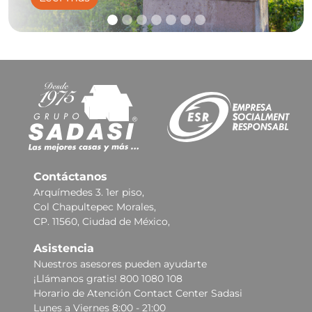
Contáctanos
Arquímedes 3. 1er piso,
Col Chapultepec Morales,
CP. 11560, Ciudad de México,
Asistencia
Nuestros asesores pueden ayudarte
¡Llámanos gratis! 800 1080 108
Horario de Atención Contact Center Sadasi
Lunes a Viernes 8:00 - 21:00