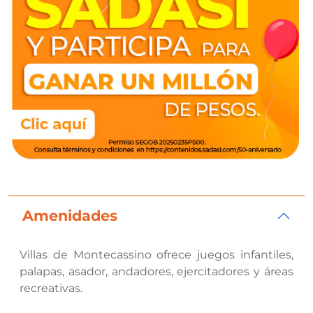
Amenidades
Villas de Montecassino ofrece juegos infantiles,
palapas, asador, andadores, ejercitadores y áreas
recreativas.