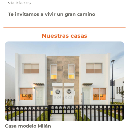
vialidades.
Te invitamos a vivir un gran camino
Nuestras casas
Casa
modelo
Milán