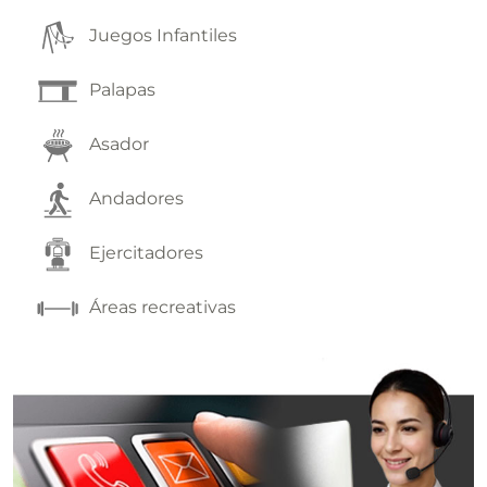
Juegos Infantiles
Palapas
Asador
Andadores
Ejercitadores
Áreas recreativas