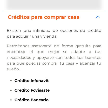
Créditos para comprar casa
Existen una infinidad de opciones de crédito
para adquirir una vivienda.
Permítenos asesorarte de forma gratuita para
encontrar el que mejor se adapte a tus
necesidades y apoyarte con todos tus trámites
para que puedas comprar tu casa y alcanzar tu
sueño.
Crédito
Infonavit
Crédito
Fovissste
Crédito
Bancario