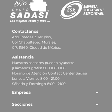
Contáctanos
Arquímedes 3. 1er piso,
Col Chapultepec Morales,
CP. 11560, Ciudad de México,
Asistencia
Nuestros asesores pueden ayudarte
¡Llámanos gratis! 800 1080 108
Horario de Atención Contact Center Sadasi
Lunes a Viernes 8:00 - 21:00
Sábado y Domingo 8:00 - 2100
Empresa
Secciones