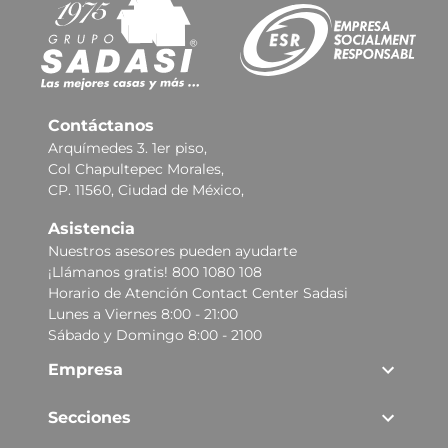
Contáctanos
Arquímedes 3. 1er piso,
Col Chapultepec Morales,
CP. 11560, Ciudad de México,
Asistencia
Nuestros asesores pueden ayudarte
¡Llámanos gratis! 800 1080 108
Horario de Atención Contact Center Sadasi
Lunes a Viernes 8:00 - 21:00
Sábado y Domingo 8:00 - 2100
Empresa
Secciones