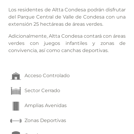
Los residentes de Altta Condesa podrán disfrutar
del Parque Central de Valle de Condesa con una
extensión 25 hectáreas de áreas verdes.
Adicionalmente, Altta Condesa contará con áreas
verdes con juegos infantiles y zonas de
convivencia, así como canchas deportivas.
Acceso Controlado
Sector Cerrado
Amplias Avenidas
Zonas Deportivas