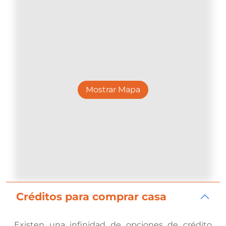
Mostrar Mapa
Créditos para comprar casa
Existen una infinidad de opciones de crédito