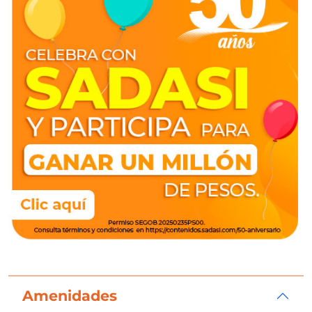
Amenidades