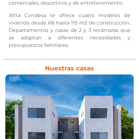
comerciales, deportivos y de entretenimiento.
Altta Condesa te ofrece cuatro modelos de
vivienda desde 68 hasta 115 m2 de construcción.
Departamentos y casas de 2 y 3 recámaras que
se adaptan a diferentes necesidades y
presupuestos familiares.
Nuestras casas