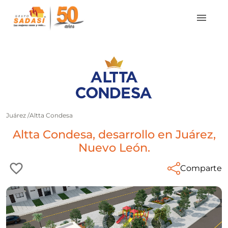
Juárez
/
Altta Condesa
Altta Condesa, desarrollo en Juárez,
Nuevo León.
Comparte