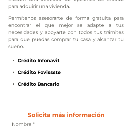
para adquirir una vivienda.
Permítenos asesorarte de forma gratuita para
encontrar el que mejor se adapte a tus
necesidades y apoyarte con todos tus trámites
para que puedas comprar tu casa y alcanzar tu
sueño.
Crédito
Infonavit
Crédito
Fovissste
Crédito
Bancario
Solicita más información
Nombre *