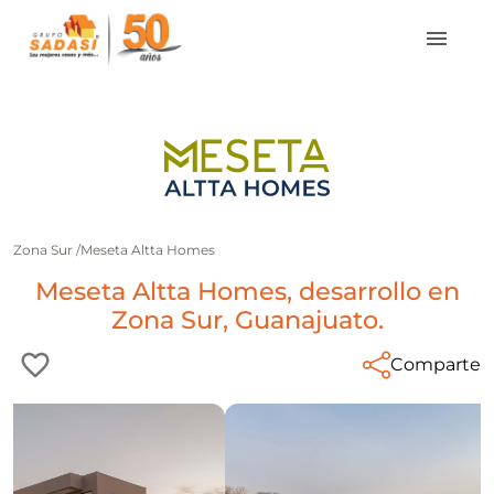
Zona Sur
/
Meseta Altta Homes
Meseta Altta Homes, desarrollo en
Zona Sur, Guanajuato.
Comparte