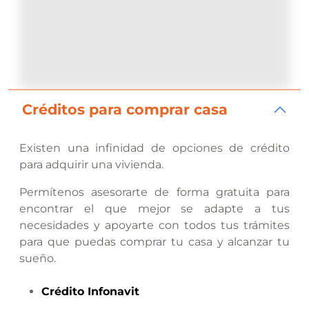
Créditos para comprar casa
Existen una infinidad de opciones de crédito
para adquirir una vivienda.
Permítenos asesorarte de forma gratuita para
encontrar el que mejor se adapte a tus
necesidades y apoyarte con todos tus trámites
para que puedas comprar tu casa y alcanzar tu
sueño.
Crédito
Infonavit