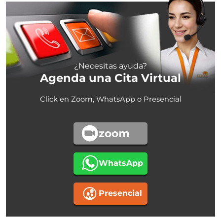
¿Necesitas ayuda?
Agenda una Cita Virtual
Click en Zoom, WhatsApp o Presencial
zoom
WhatsApp
Presencial