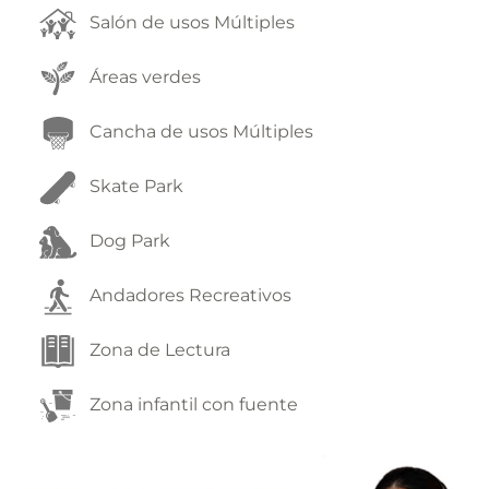
Salón de usos Múltiples
Áreas verdes
Cancha de usos Múltiples
Skate Park
Dog Park
Andadores Recreativos
Zona de Lectura
Zona infantil con fuente