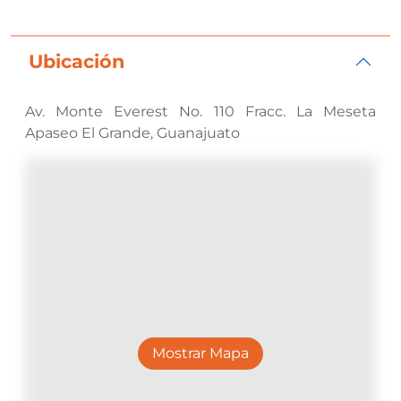
Ubicación
Av. Monte Everest No. 110 Fracc. La Meseta
Apaseo El Grande, Guanajuato
Mostrar Mapa