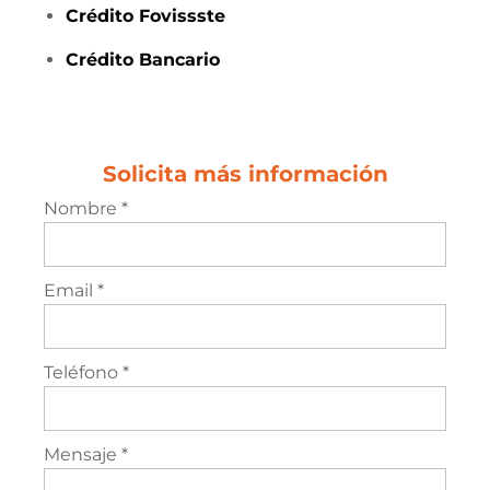
Crédito
Fovissste
Crédito
Bancario
Solicita más información
Nombre *
Email *
Teléfono *
Mensaje *