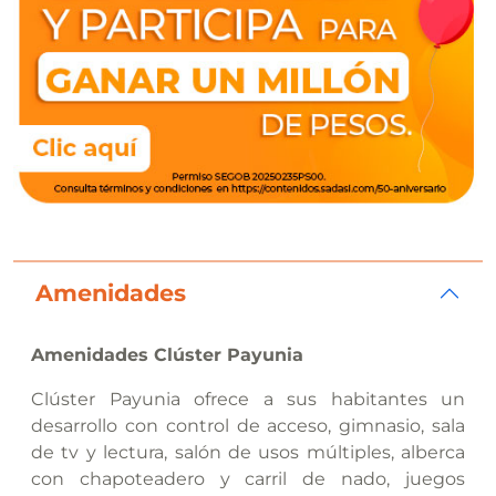
Amenidades
Amenidades Clúster Payunia
Clúster Payunia ofrece a sus habitantes un
desarrollo con control de acceso, gimnasio, sala
de tv y lectura, salón de usos múltiples, alberca
con chapoteadero y carril de nado, juegos