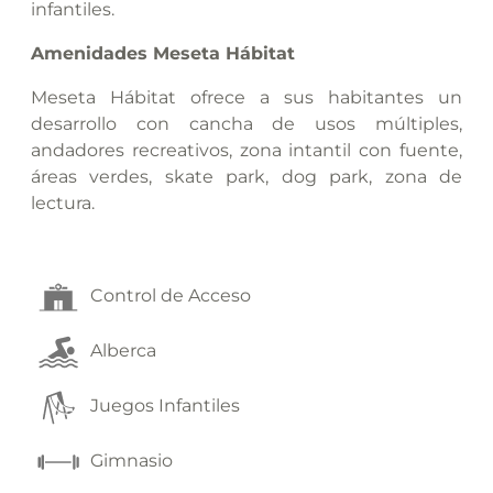
infantiles.
Amenidades Meseta Hábitat
Meseta Hábitat ofrece a sus habitantes un
desarrollo con cancha de usos múltiples,
andadores recreativos, zona intantil con fuente,
áreas verdes, skate park, dog park, zona de
lectura.
Control de Acceso
Alberca
Juegos Infantiles
Gimnasio