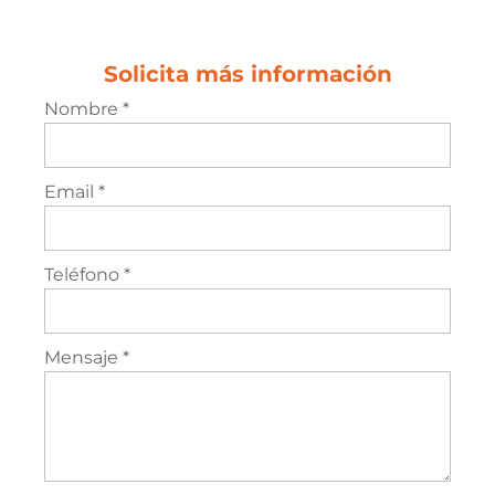
Solicita más información
Nombre *
Email *
Teléfono *
Mensaje *