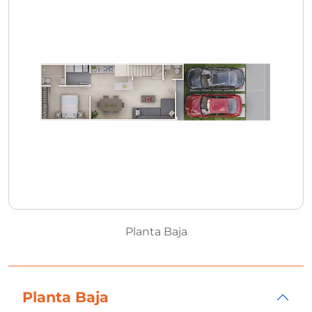
Planta Baja
Planta Baja