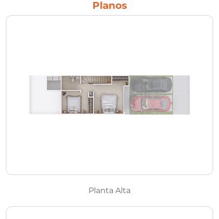
Planos
Planta Alta