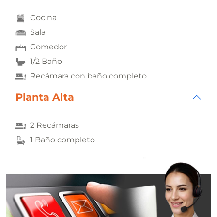
Cocina
Sala
Comedor
1/2 Baño
Recámara con baño completo
Planta Alta
2 Recámaras
1 Baño completo