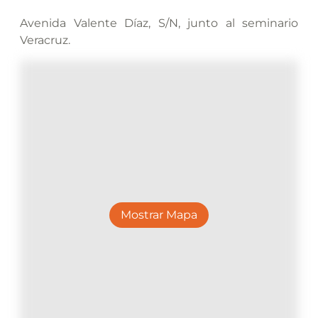
Avenida Valente Díaz, S/N, junto al seminario
Veracruz.
Mostrar Mapa