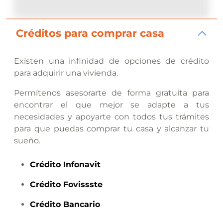
Créditos para comprar casa
Existen una infinidad de opciones de crédito
para adquirir una vivienda.
Permítenos asesorarte de forma gratuita para
encontrar el que mejor se adapte a tus
necesidades y apoyarte con todos tus trámites
para que puedas comprar tu casa y alcanzar tu
sueño.
Crédito
Infonavit
Crédito
Fovissste
Crédito
Bancario