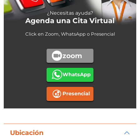
¿Necesitas ayuda?
Agenda una Cita Virtual
Click en Zoom, WhatsApp o Presencial
zoom
WhatsApp
Presencial
Ubicación