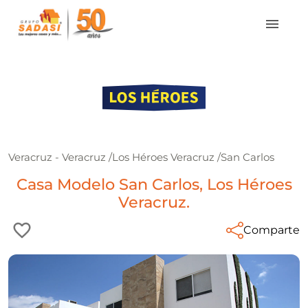
Veracruz - Veracruz
/
Los Héroes Veracruz
/
San Carlos
Casa Modelo San Carlos, Los Héroes
Veracruz.
Comparte