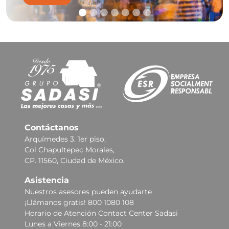
Contáctanos
Arquímedes 3. 1er piso,
Col Chapultepec Morales,
CP. 11560, Ciudad de México,
Asistencia
Nuestros asesores pueden ayudarte
¡Llámanos gratis! 800 1080 108
Horario de Atención Contact Center Sadasi
Lunes a Viernes 8:00 - 21:00