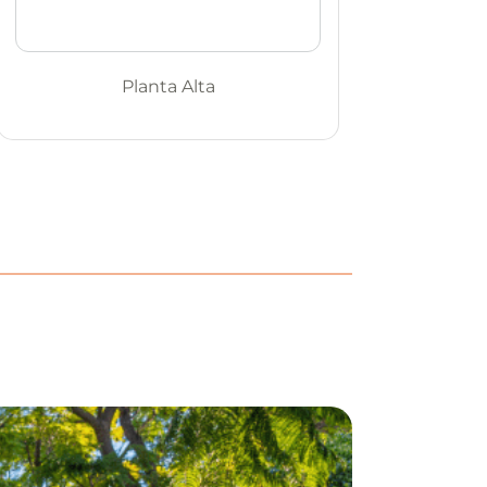
Planta Alta