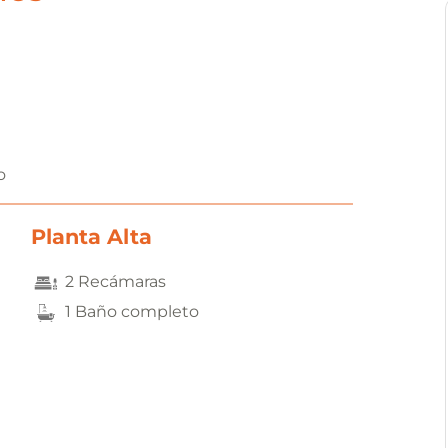
o
Planta Alta
2 Recámaras
1 Baño completo