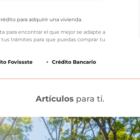
rédito para adquirir una vivienda.
ta para encontrar el que mejor se adapte a
 tus trámites para que puedas comprar tu
ito
Fovissste
Crédito
Bancario
Artículos
para ti.