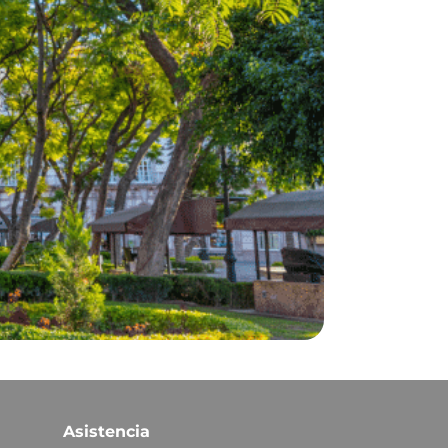
Asistencia