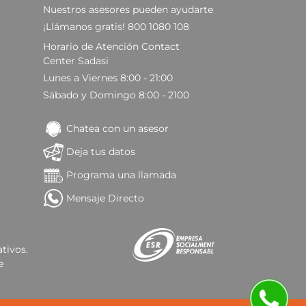
Nuestros asesores pueden ayudarte
¡Llámanos gratis! 800 1080 108
Horario de Atención Contact
Center Sadasi
Lunes a Viernes 8:00 - 21:00
Sábado y Domingo 8:00 - 2100
Chatea con un asesor
Deja tus datos
Programa una llamada
Mensaje Directo
tivos.
e