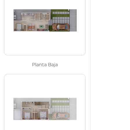
Planta Baja