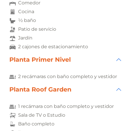
Comedor
Cocina
½ baño
Patio de servicio
Jardín
2 cajones de estacionamiento
Planta Primer Nivel
2 recámaras con baño completo y vestidor
Planta Roof Garden
1 recámara con baño completo y vestidor
Sala de TV o Estudio
Baño completo