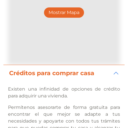
Mostrar Mapa
Créditos para comprar casa
Existen una infinidad de opciones de crédito
para adquirir una vivienda.
Permítenos asesorarte de forma gratuita para
encontrar el que mejor se adapte a tus
necesidades y apoyarte con todos tus trámites
para que puedas comprar tu casa y alcanzar tu