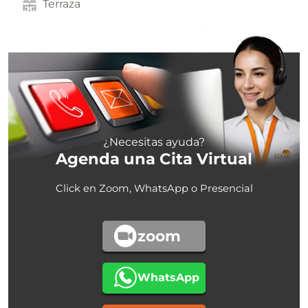
Terraza
¿Necesitas ayuda?
Agenda una Cita Virtual
Click en Zoom, WhatsApp o Presencial
zoom
WhatsApp