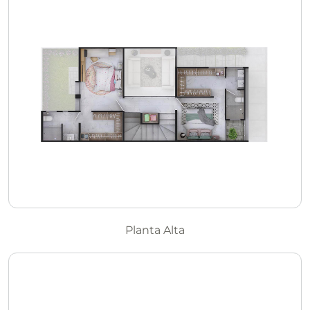
Planta Alta