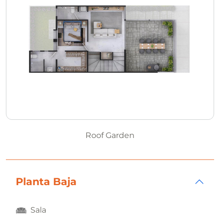
Roof Garden
Planta Baja
Sala