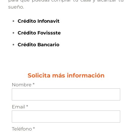
sueño.
Crédito
Infonavit
Crédito
Fovissste
Crédito
Bancario
Solicita más información
Nombre *
Email *
Teléfono *