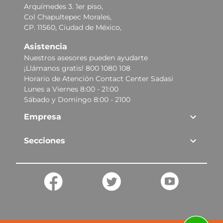
Arquímedes 3. 1er piso,
Col Chapultepec Morales,
CP. 11560, Ciudad de México,
Asistencia
Nuestros asesores pueden ayudarte
¡Llámanos gratis! 800 1080 108
Horario de Atención Contact Center Sadasi
Lunes a Viernes 8:00 - 21:00
Sábado y Domingo 8:00 - 2100
Empresa
Secciones