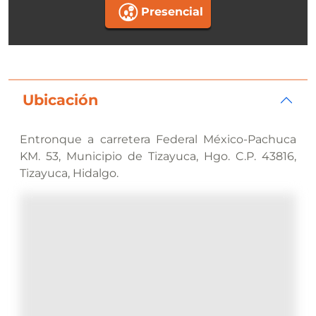
Presencial
Ubicación
Entronque a carretera Federal México-Pachuca
KM. 53, Municipio de Tizayuca, Hgo. C.P. 43816,
Tizayuca, Hidalgo.