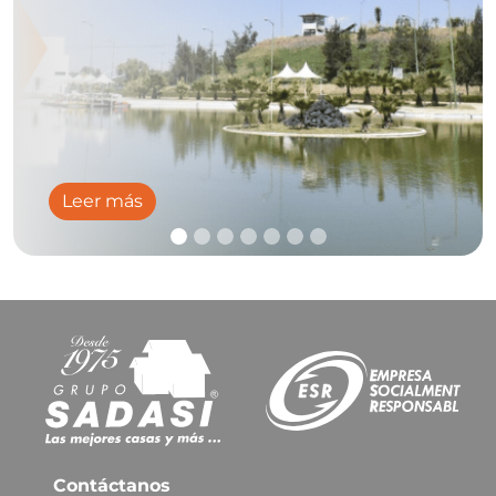
Leer más
Contáctanos