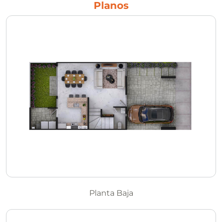
Planos
Planta Baja