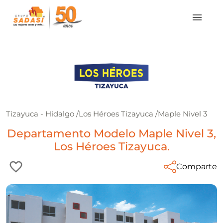
Tizayuca - Hidalgo
/
Los Héroes Tizayuca
/
Maple Nivel 3
Departamento Modelo Maple Nivel 3,
Los Héroes Tizayuca.
Comparte