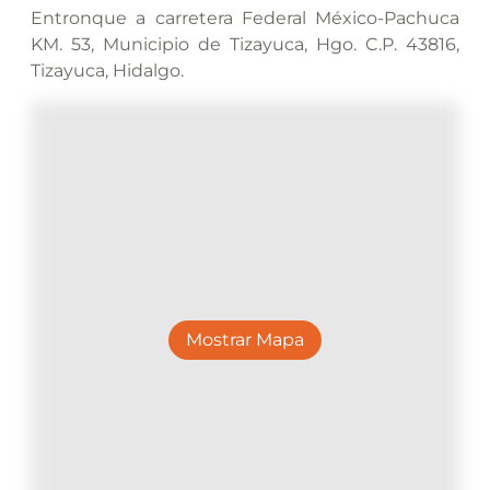
Entronque a carretera Federal México-Pachuca
KM. 53, Municipio de Tizayuca, Hgo. C.P. 43816,
Tizayuca, Hidalgo.
Mostrar Mapa