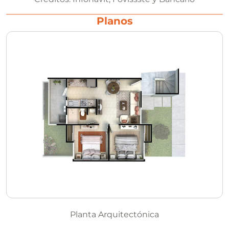
Planos
Planta Arquitectónica