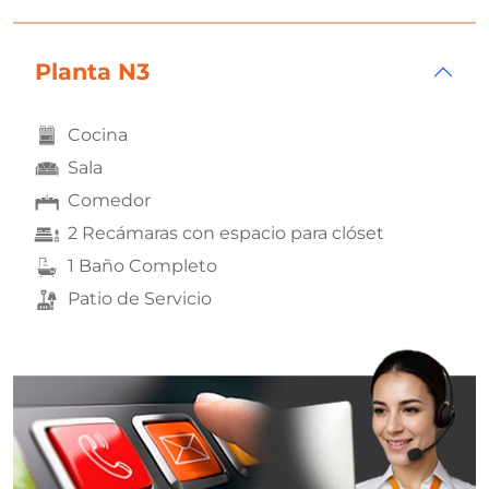
Planta N3
Cocina
Sala
Comedor
2 Recámaras con espacio para clóset
1 Baño Completo
Patio de Servicio