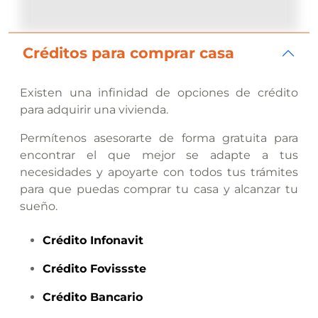
Créditos para comprar casa
Existen una infinidad de opciones de crédito
para adquirir una vivienda.
Permítenos asesorarte de forma gratuita para
encontrar el que mejor se adapte a tus
necesidades y apoyarte con todos tus trámites
para que puedas comprar tu casa y alcanzar tu
sueño.
Crédito
Infonavit
Crédito
Fovissste
Crédito
Bancario