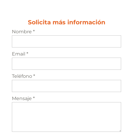
Solicita más información
Nombre *
Email *
Teléfono *
Mensaje *