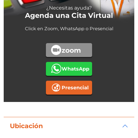
¿Necesitas ayuda?
Agenda una Cita Virtual
Click en Zoom, WhatsApp o Presencial
zoom
WhatsApp
Presencial
Ubicación