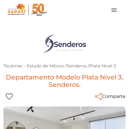
Tecámac - Estado de México
/
Senderos
/
Plata Nivel 3
Departamento Modelo Plata Nivel 3,
Senderos.
Comparte