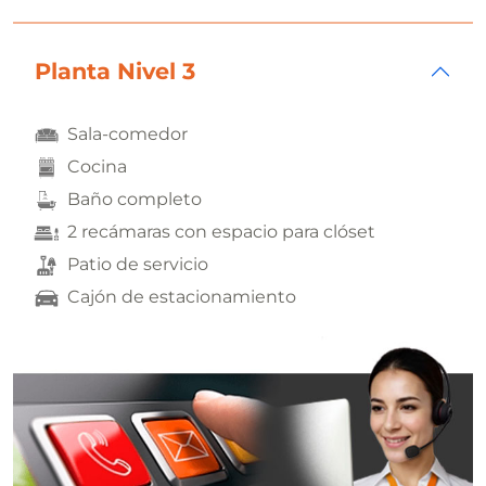
Planta Nivel 3
Sala-comedor
Cocina
Baño completo
2 recámaras con espacio para clóset
Patio de servicio
Cajón de estacionamiento