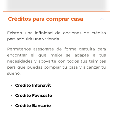
Créditos para comprar casa
Existen una infinidad de opciones de crédito
para adquirir una vivienda.
Permítenos asesorarte de forma gratuita para
encontrar el que mejor se adapte a tus
necesidades y apoyarte con todos tus trámites
para que puedas comprar tu casa y alcanzar tu
sueño.
Crédito
Infonavit
Crédito
Fovissste
Crédito
Bancario