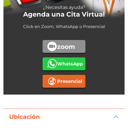
¿Necesitas ayuda?
Agenda una Cita Virtual
Click en Zoom, WhatsApp o Presencial
zoom
WhatsApp
Presencial
Ubicación