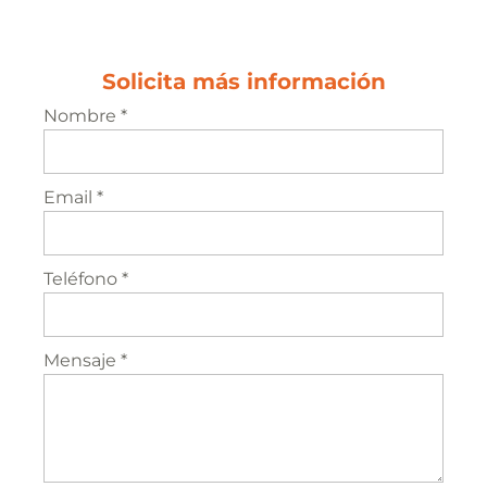
Solicita más información
Nombre *
Email *
Teléfono *
Mensaje *