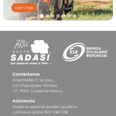
Leer más
Contáctanos
Arquímedes 3. 1er piso,
Col Chapultepec Morales,
CP. 11560, Ciudad de México,
Asistencia
Nuestros asesores pueden ayudarte
¡Llámanos gratis! 800 1080 108