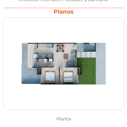
Planos
Planta