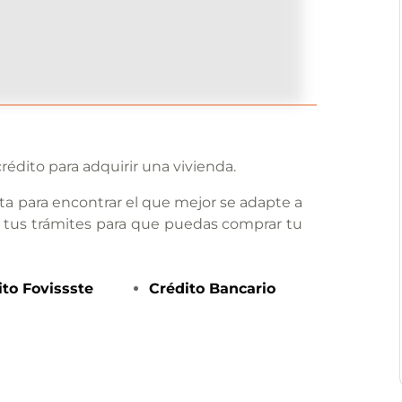
rédito para adquirir una vivienda.
ta para encontrar el que mejor se adapte a
 tus trámites para que puedas comprar tu
ito
Fovissste
Crédito
Bancario