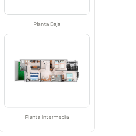
Planta Baja
Planta Intermedia