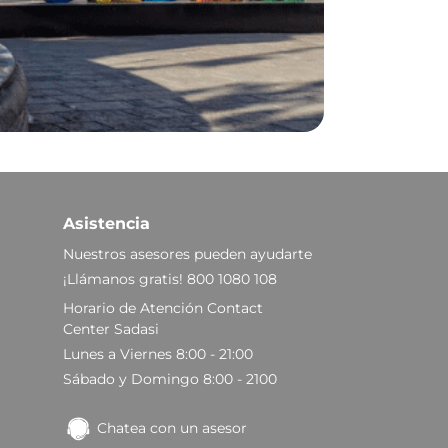
Asistencia
Nuestros asesores pueden ayudarte
¡Llámanos gratis! 800 1080 108
Horario de Atención Contact
Center Sadasi
Lunes a Viernes 8:00 - 21:00
Sábado y Domingo 8:00 - 2100
Chatea con un asesor