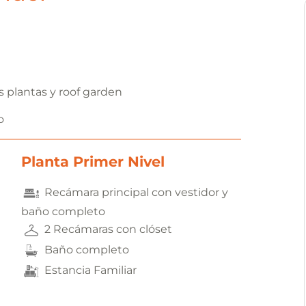
s plantas y roof garden
o
Planta Primer Nivel
Recámara principal con vestidor y
baño completo
2 Recámaras con clóset
Baño completo
Estancia Familiar