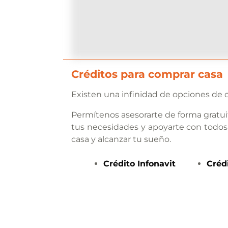
Créditos para comprar casa
Existen una infinidad de opciones de c
Permítenos asesorarte de forma gratui
tus necesidades y apoyarte con todos
casa y alcanzar tu sueño.
Crédito
Infonavit
Créd