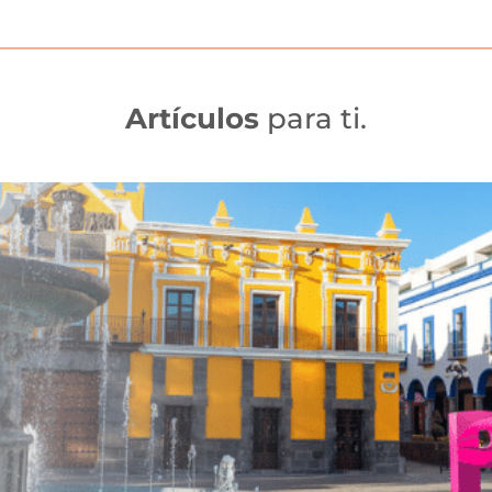
Artículos
para ti.