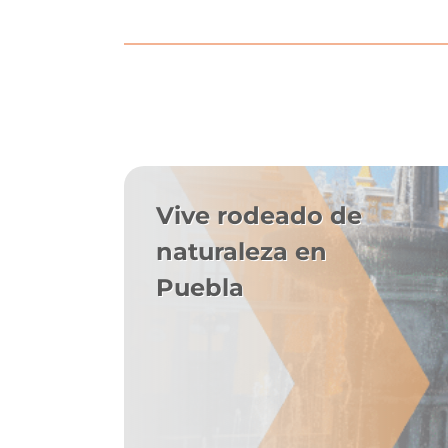
Vive rodeado de
naturaleza en
Puebla