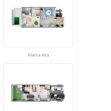
Planta Alta