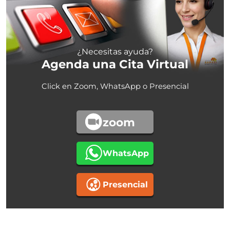
¿Necesitas ayuda?
Agenda una Cita Virtual
Click en Zoom, WhatsApp o Presencial
zoom
WhatsApp
Presencial