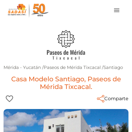
Mérida - Yucatán
/
Paseos de Mérida Tixcacal
/
Santiago
Casa Modelo Santiago, Paseos de
Mérida Tixcacal.
Comparte