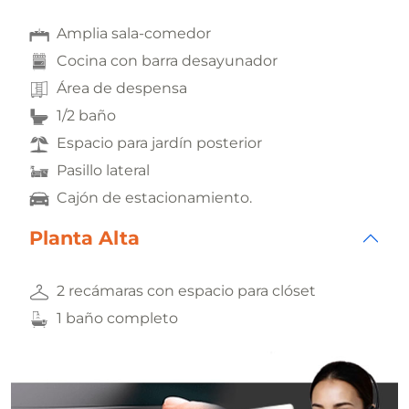
Amplia sala-comedor
Cocina con barra desayunador
Área de despensa
1/2 baño
Espacio para jardín posterior
Pasillo lateral
Cajón de estacionamiento.
Planta Alta
2 recámaras con espacio para clóset
1 baño completo