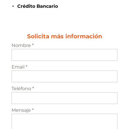
Crédito
Bancario
Solicita más información
Nombre *
Email *
Teléfono *
Mensaje *