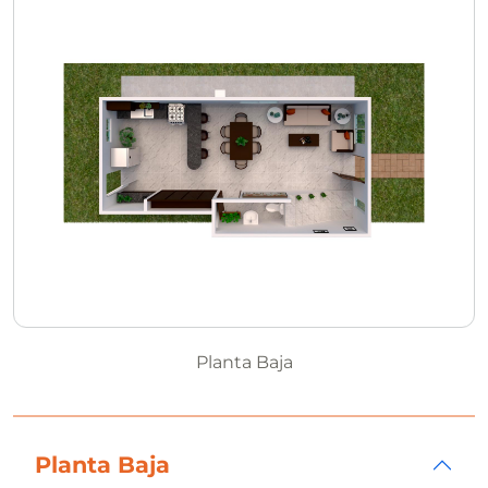
Planta Baja
Planta Baja