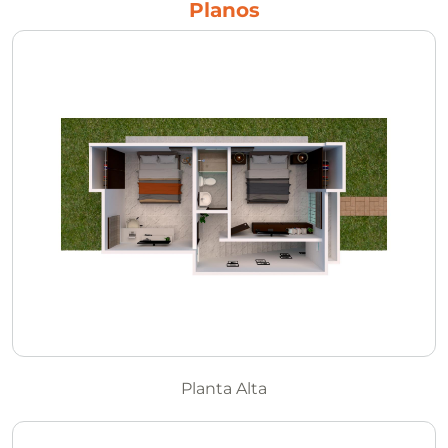
Planos
Planta Alta