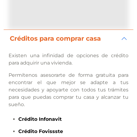
Créditos para comprar casa
Existen una infinidad de opciones de crédito
para adquirir una vivienda.
Permítenos asesorarte de forma gratuita para
encontrar el que mejor se adapte a tus
necesidades y apoyarte con todos tus trámites
para que puedas comprar tu casa y alcanzar tu
sueño.
Crédito
Infonavit
Crédito
Fovissste