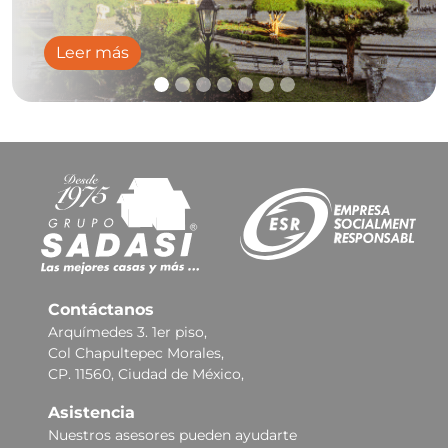
Leer más
Contáctanos
Arquímedes 3. 1er piso,
Col Chapultepec Morales,
CP. 11560, Ciudad de México,
Asistencia
Nuestros asesores pueden ayudarte