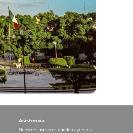
Asistencia
Nuestros asesores pueden ayudarte