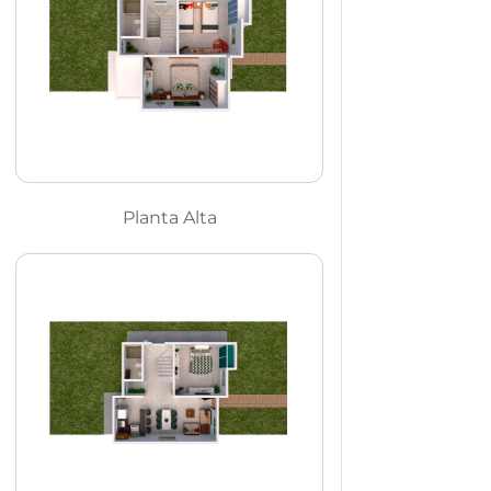
Planta Alta