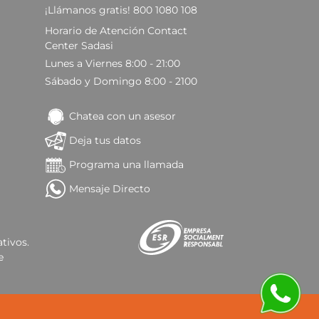
¡Llámanos gratis! 800 1080 108
Horario de Atención Contact
Center Sadasi
Lunes a Viernes 8:00 - 21:00
Sábado y Domingo 8:00 - 2100
Chatea con un asesor
Deja tus datos
Programa una llamada
Mensaje Directo
tivos.
e