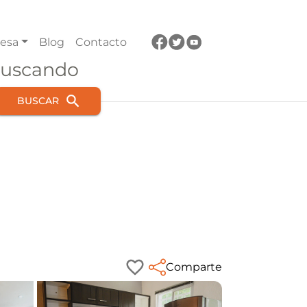
esa
Blog
Contacto
buscando
BUSCAR
Comparte