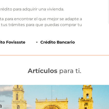
rédito para adquirir una vivienda.
ta para encontrar el que mejor se adapte a
 tus trámites para que puedas comprar tu
ito
Fovissste
Crédito
Bancario
Artículos
para ti.
a