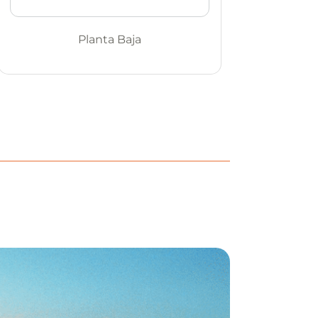
Planta Baja