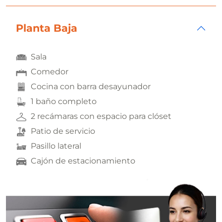
Planta Baja
Sala
Comedor
Cocina con barra desayunador
1 baño completo
2 recámaras con espacio para clóset
Patio de servicio
Pasillo lateral
Cajón de estacionamiento