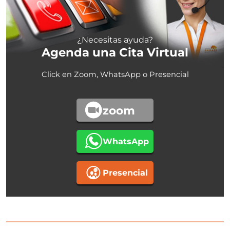
¿Necesitas ayuda?
Agenda una Cita Virtual
Click en Zoom, WhatsApp o Presencial
zoom
WhatsApp
Presencial