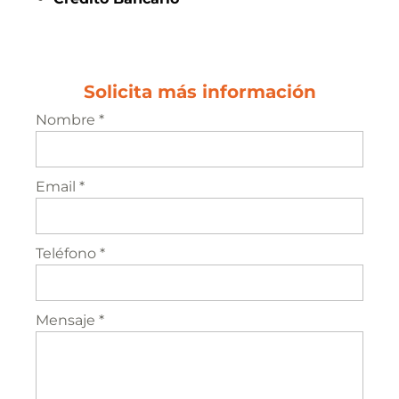
Solicita más información
Nombre *
Email *
Teléfono *
Mensaje *