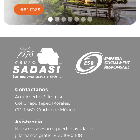
Leer más
Contáctanos
Arquímedes 3. 1er piso,
Col Chapultepec Morales,
CP. 11560, Ciudad de México,
Asistencia
Nuestros asesores pueden ayudarte
¡Llámanos gratis! 800 1080 108