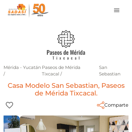
Mérida - Yucatán
Paseos de Mérida
San
/
Tixcacal
/
Sebastian
Casa Modelo San Sebastian, Paseos
de Mérida Tixcacal.
Comparte