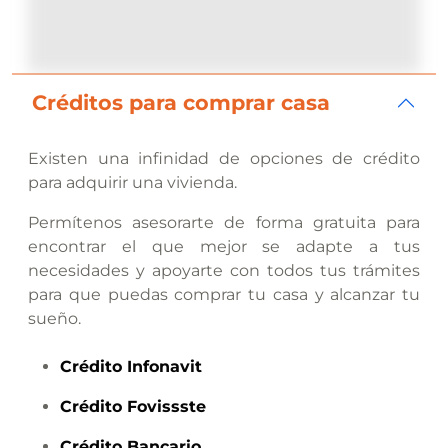
Créditos para comprar casa
Existen una infinidad de opciones de crédito
para adquirir una vivienda.
Permítenos asesorarte de forma gratuita para
encontrar el que mejor se adapte a tus
necesidades y apoyarte con todos tus trámites
para que puedas comprar tu casa y alcanzar tu
sueño.
Crédito
Infonavit
Crédito
Fovissste
Crédito
Bancario