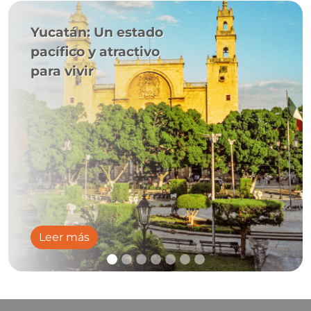
Yucatán: Un estado
pacífico y atractivo
para vivir
Leer más