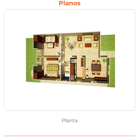
Planos
Planta