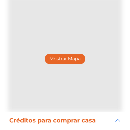
Mostrar Mapa
Créditos para comprar casa