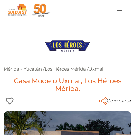
Mérida - Yucatán
/
Los Héroes Mérida
/
Uxmal
Casa Modelo Uxmal, Los Héroes
Mérida.
Comparte