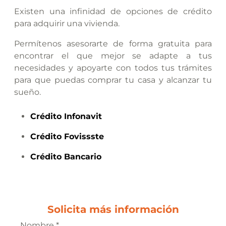
Existen una infinidad de opciones de crédito
para adquirir una vivienda.
Permítenos asesorarte de forma gratuita para
encontrar el que mejor se adapte a tus
necesidades y apoyarte con todos tus trámites
para que puedas comprar tu casa y alcanzar tu
sueño.
Crédito
Infonavit
Crédito
Fovissste
Crédito
Bancario
Solicita más información
Nombre *