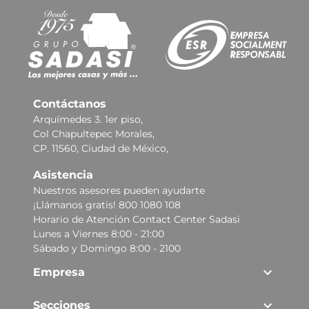
Contáctanos
Arquímedes 3. 1er piso,
Col Chapultepec Morales,
CP. 11560, Ciudad de México,
Asistencia
Nuestros asesores pueden ayudarte
¡Llámanos gratis! 800 1080 108
Horario de Atención Contact Center Sadasi
Lunes a Viernes 8:00 - 21:00
Sábado y Domingo 8:00 - 2100
Empresa
Secciones