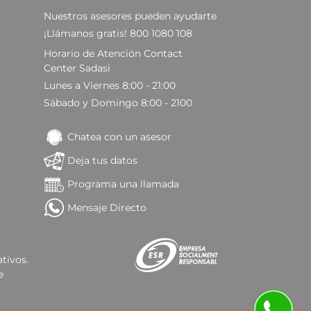
Nuestros asesores pueden ayudarte
¡Llámanos gratis! 800 1080 108
Horario de Atención Contact
Center Sadasi
Lunes a Viernes 8:00 - 21:00
Sábado y Domingo 8:00 - 2100
Chatea con un asesor
Deja tus datos
Programa una llamada
Mensaje Directo
tivos.
e