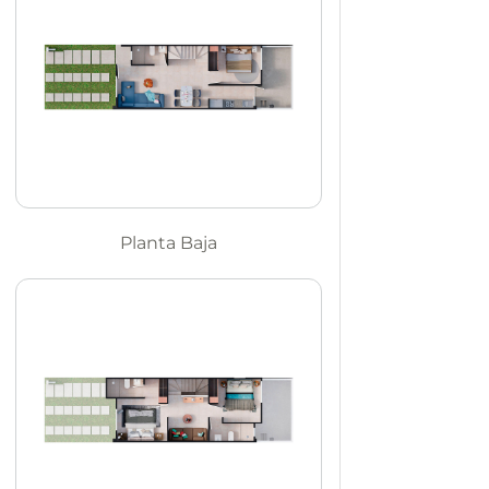
Planta Baja