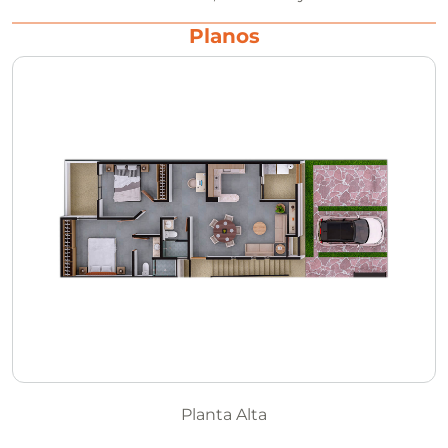
Planos
Planta Alta