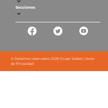
Secciones
© Derechos reservados
2026
Grupo Sadasi |
Aviso
de Privacidad