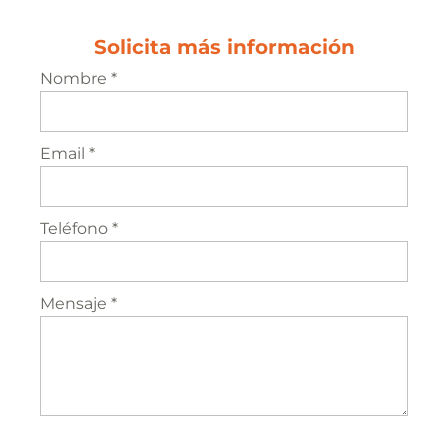
Solicita más información
Nombre *
Email *
Teléfono *
Mensaje *