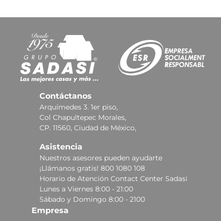
Contáctanos
Arquímedes 3. 1er piso,
Col Chapultepec Morales,
CP. 11560, Ciudad de México,
Asistencia
Nuestros asesores pueden ayudarte
¡Llámanos gratis! 800 1080 108
Horario de Atención Contact Center Sadasi
Lunes a Viernes 8:00 - 21:00
Sábado y Domingo 8:00 - 2100
Empresa