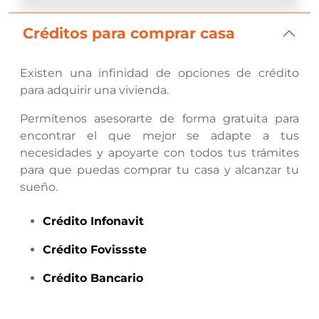
Créditos para comprar casa
Existen una infinidad de opciones de crédito
para adquirir una vivienda.
Permítenos asesorarte de forma gratuita para
encontrar el que mejor se adapte a tus
necesidades y apoyarte con todos tus trámites
para que puedas comprar tu casa y alcanzar tu
sueño.
Crédito
Infonavit
Crédito
Fovissste
Crédito
Bancario