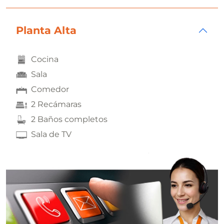
Planta Alta
Cocina
Sala
Comedor
2 Recámaras
2 Baños completos
Sala de TV