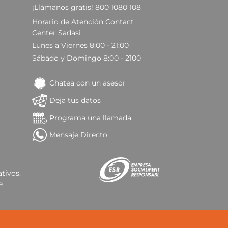
¡Llámanos gratis! 800 1080 108
Horario de Atención Contact
Center Sadasi
Lunes a Viernes 8:00 - 21:00
Sábado y Domingo 8:00 - 2100
Chatea con un asesor
Deja tus datos
Programa una llamada
Mensaje Directo
tivos.
e