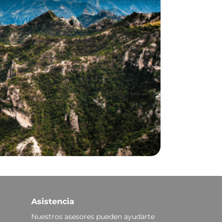
Asistencia
Nuestros asesores pueden ayudarte