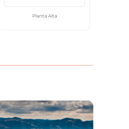
Planta Alta