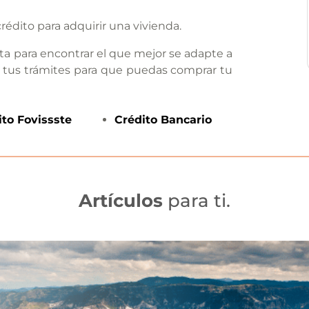
rédito para adquirir una vivienda.
ta para encontrar el que mejor se adapte a
 tus trámites para que puedas comprar tu
ito
Fovissste
Crédito
Bancario
Artículos
para ti.