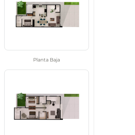
Planta Baja