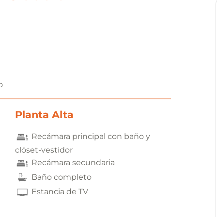
o
Planta Alta
Recámara principal con baño y
clóset-vestidor
Recámara secundaria
Baño completo
Estancia de TV