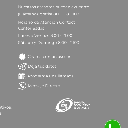
Nuestros asesores pueden ayudarte
¡Llámanos gratis! 800 1080 108
Horario de Atención Contact
Center Sadasi
Lunes a Viernes 8:00 - 21:00
Sábado y Domingo 8:00 - 2100
Chatea con un asesor
Deja tus datos
Programa una llamada
Mensaje Directo
tivos.
e