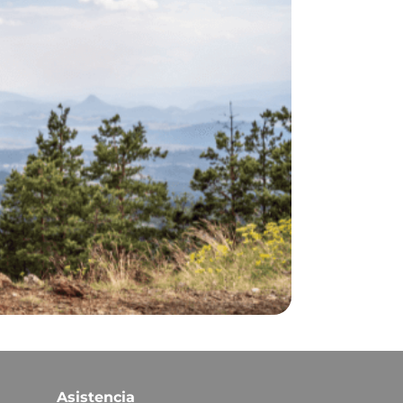
Asistencia