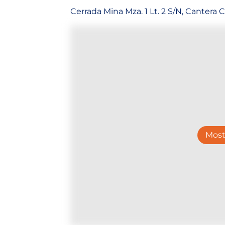
Cerrada Mina Mza. 1 Lt. 2 S/N, Cantera 
Most