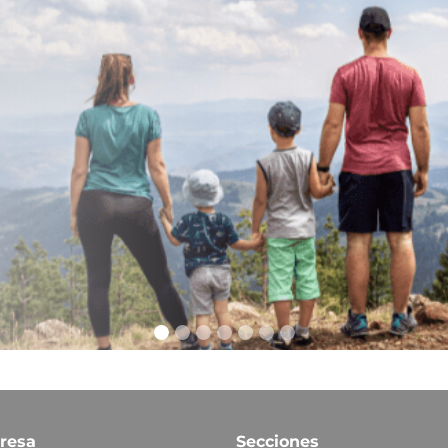
resa
Secciones