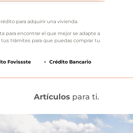
rédito para adquirir una vivienda.
ta para encontrar el que mejor se adapte a
 tus trámites para que puedas comprar tu
ito
Fovissste
Crédito
Bancario
Artículos
para ti.