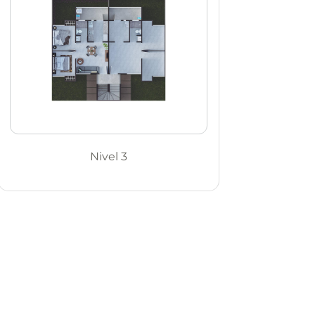
Nivel 3