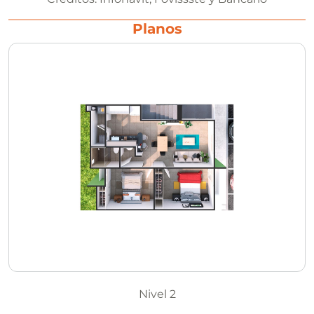
Planos
Nivel 2