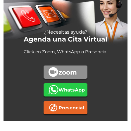
¿Necesitas ayuda?
Agenda una Cita Virtual
Click en Zoom, WhatsApp o Presencial
zoom
WhatsApp
Presencial