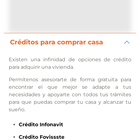
Créditos para comprar casa
Existen una infinidad de opciones de crédito
para adquirir una vivienda.
Permítenos asesorarte de forma gratuita para
encontrar el que mejor se adapte a tus
necesidades y apoyarte con todos tus trámites
para que puedas comprar tu casa y alcanzar tu
sueño.
Crédito
Infonavit
Crédito
Fovissste