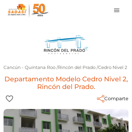
Cancún - Quintana Roo
/
Rincón del Prado
/
Cedro Nivel 2
Departamento Modelo Cedro Nivel 2,
Rincón del Prado.
Comparte