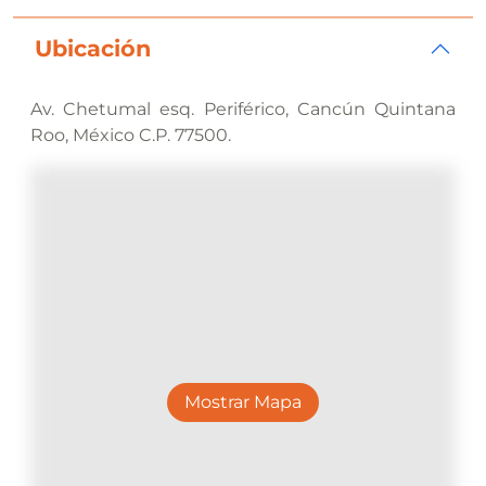
Ubicación
Av. Chetumal esq. Periférico, Cancún Quintana
Roo, México C.P. 77500.
Mostrar Mapa