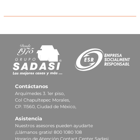
Contáctanos
Arquímedes 3. 1er piso,
Col Chapultepec Morales,
CP. 11560, Ciudad de México,
Asistencia
Nuestros asesores pueden ayudarte
¡Llámanos gratis! 800 1080 108
Horario de Atención Contact Center Sadasi