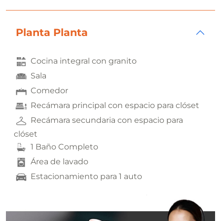
Planta Planta
Cocina integral con granito
Sala
Comedor
Recámara principal con espacio para clóset
Recámara secundaria con espacio para
clóset
1 Baño Completo
Área de lavado
Estacionamiento para 1 auto