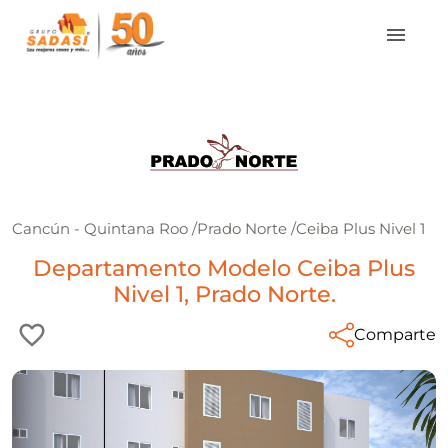
Cancún - Quintana Roo
/
Prado Norte
/
Ceiba Plus Nivel 1
Departamento Modelo Ceiba Plus
Nivel 1, Prado Norte.
Comparte