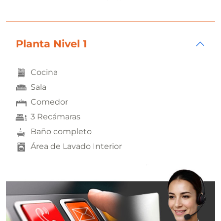
Planta Nivel 1
Cocina
Sala
Comedor
3 Recámaras
Baño completo
Área de Lavado Interior