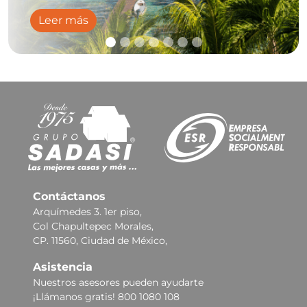
Leer más
Contáctanos
Arquímedes 3. 1er piso,
Col Chapultepec Morales,
CP. 11560, Ciudad de México,
Asistencia
Nuestros asesores pueden ayudarte
¡Llámanos gratis! 800 1080 108