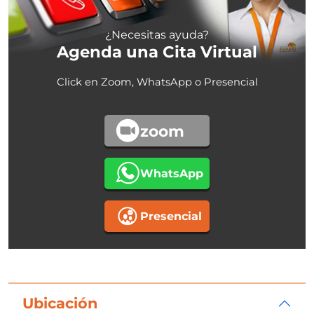
¿Necesitas ayuda?
Agenda una Cita Virtual
Click en Zoom, WhatsApp o Presencial
zoom
WhatsApp
Presencial
Ubicación