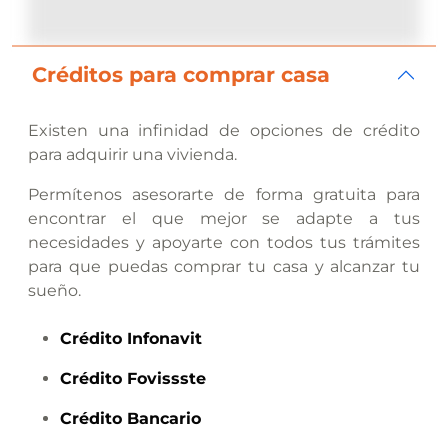
Créditos para comprar casa
Existen una infinidad de opciones de crédito
para adquirir una vivienda.
Permítenos asesorarte de forma gratuita para
encontrar el que mejor se adapte a tus
necesidades y apoyarte con todos tus trámites
para que puedas comprar tu casa y alcanzar tu
sueño.
Crédito
Infonavit
Crédito
Fovissste
Crédito
Bancario