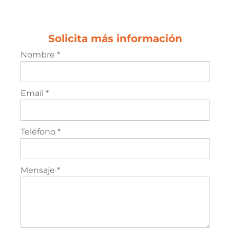
Solicita más información
Nombre *
Email *
Teléfono *
Mensaje *