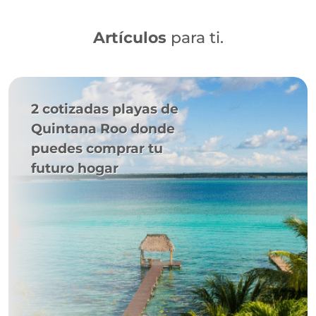
Artículos
para ti.
2 cotizadas playas de
Quintana Roo donde
puedes comprar tu
futuro hogar