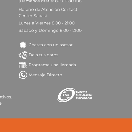
¡Llámanos gratis! 800 1080 108
Horario de Atención Contact
Center Sadasi
Lunes a Viernes 8:00 - 21:00
Sábado y Domingo 8:00 - 2100
Chatea con un asesor
Deja tus datos
Programa una llamada
Mensaje Directo
tivos.
e