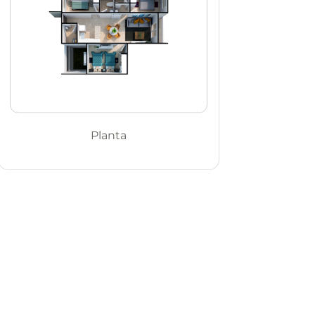
Planta