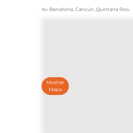
Av. Barcelona, Cancún, Quintana Roo.
Mostrar
Mapa